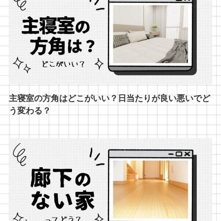
主寝室の方角はどこがいい？日当たりが良い悪いでど
う変わる？