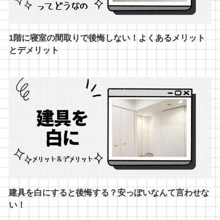
1階に寝室の間取りで後悔しない！よくあるメリット
とデメリット
建具を白にすると後悔する？安っぽいなんて言わせな
い！