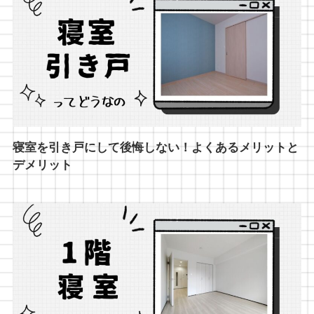
寝室を引き戸にして後悔しない！よくあるメリットと
デメリット