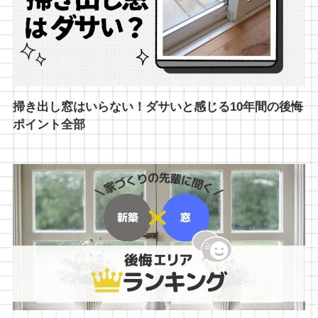
掃き出し窓はいらない！ダサいと感じる10年間の後悔
ポイント全部