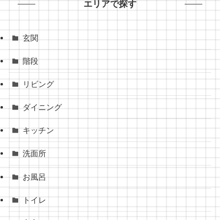
エリアで探す
玄関
階段
リビング
ダイニング
キッチン
洗面所
お風呂
トイレ