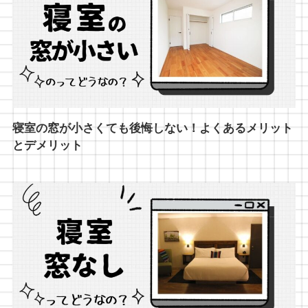
寝室の窓が小さくても後悔しない！よくあるメリット
とデメリット