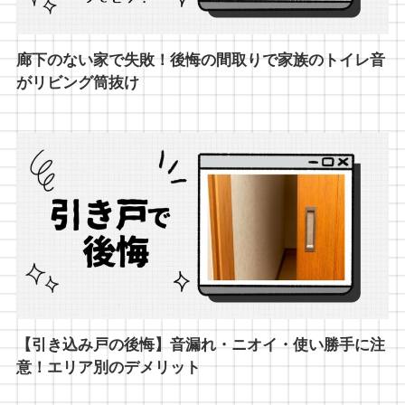
廊下のない家で失敗！後悔の間取りで家族のトイレ音
がリビング筒抜け
【引き込み戸の後悔】音漏れ・ニオイ・使い勝手に注
意！エリア別のデメリット