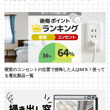
寝室のコンセントの位置で後悔した人は64％！使って
る電化製品一覧