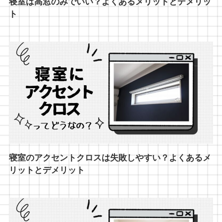
寝室は高窓のみでいい？よくあるメリットとデメリッ
ト
寝室のアクセントクロスは失敗しやすい？よくあるメ
リットとデメリット