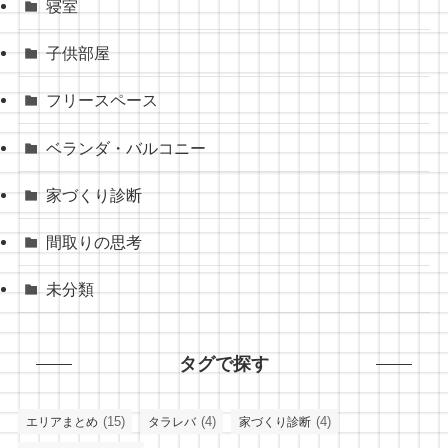
寝室
子供部屋
フリースペース
ベランダ・バルコニー
家づくり診断
間取りの思考
未分類
タグで探す
(15)
(4)
(4)
エリアまとめ
タラレバ
家づくり診断