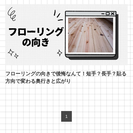
フローリングの向きで後悔なんて！短手？長手？貼る
方向で変わる奥行きと広がり
1