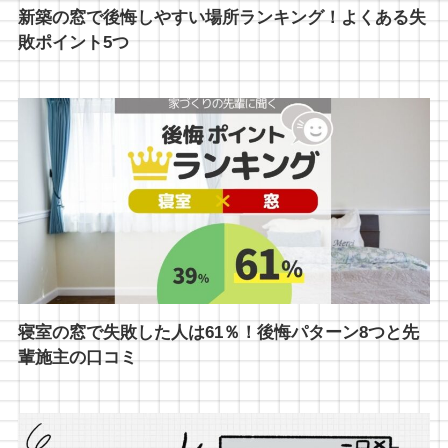
新築の窓で後悔しやすい場所ランキング！よくある失
敗ポイント5つ
寝室の窓で失敗した人は61％！後悔パターン8つと先
輩施主の口コミ