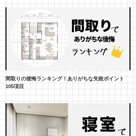
間取りの後悔ランキング！ありがちな失敗ポイント
105項目