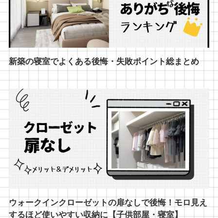
新築の寝室でよくある後悔・失敗ポイント総まとめ
ウォークインクローゼットの扉なしで後悔！モロ見え
するほど使いやすい収納に【子供部屋・寝室】