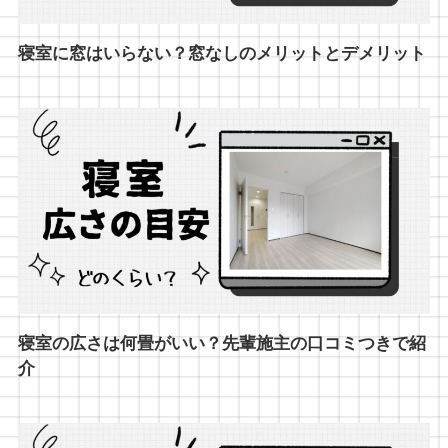
寝室に窓はいらない？窓なしのメリットとデメリット
寝室の広さは何畳がいい？先輩施主の口コミつきで紹
介