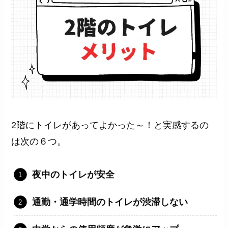
2階にトイレがあってよかった～！と実感するの
は次の６つ。
夜中のトイレが安全
通勤・通学時間のトイレが渋滞しない