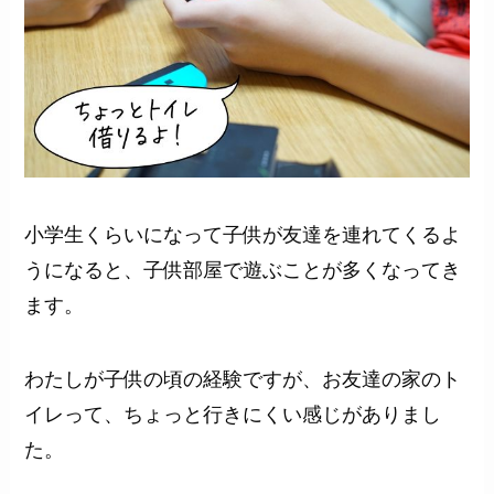
小学生くらいになって子供が友達を連れてくるよ
うになると、子供部屋で遊ぶことが多くなってき
ます。
わたしが子供の頃の経験ですが、お友達の家のト
イレって、ちょっと行きにくい感じがありまし
た。