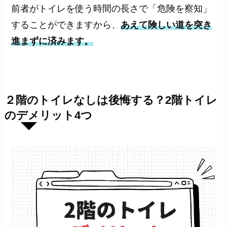
前者がトイレを使う時間の長さで「危険を察知」
することができますから、
あえて険しい道を突き
進まずに済みます。
２階のトイレなしは後悔する？2階トイレ
のデメリット4つ