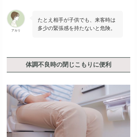
たとえ相手が子供でも、来客時は
多少の緊張感を持たないと危険。
アカリ
体調不良時の閉じこもりに便利