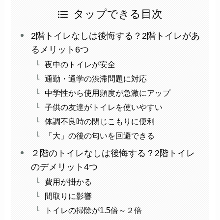
タップできる目次
2階トイレなしは後悔する？2階トイレがあ
るメリット6つ
夜中のトイレが安全
通勤・通学の渋滞問題に対応
中学性から使用頻度が急激にアップ
子供の友達がトイレを使いやすい
体調不良時の閉じこもりに便利
「大」の後の匂いを回避できる
２階のトイレなしは後悔する？2階トイレ
のデメリット4つ
費用が掛かる
間取りに影響
トイレの掃除が1.5倍～２倍