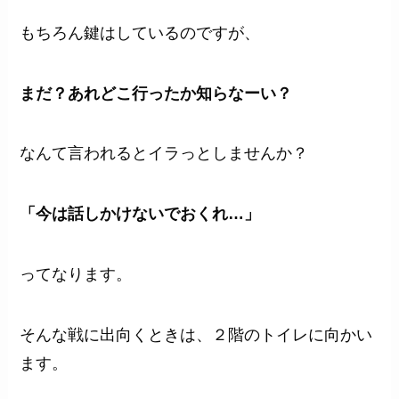
もちろん鍵はしているのですが、
まだ？あれどこ行ったか知らなーい？
なんて言われるとイラっとしませんか？
「今は話しかけないでおくれ…」
ってなります。
そんな戦に出向くときは、２階のトイレに向かい
ます。