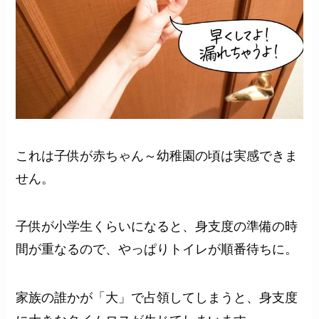
これは子供が赤ちゃん～幼稚園の頃は実感できま
せん。
子供が小学生くらいになると、身支度の準備の時
間が重なるので、やっぱりトイレが順番待ちに。
家族の誰かが「大」で占領してしまうと、身支度