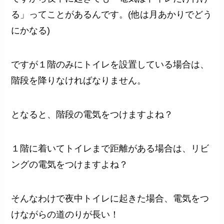
る」ってことがあるんです。(他は月あかりでどう
にかなる)
ですが１階のみにトイレを設置している場合は、
階段を降りなければなりません。
となると、階段の電気をつけますよね？
１階に着いてトイレまで距離がある場合は、リビ
ングの電気をつけますよね？
そんなわけで夜中トイレに起きた場合、電気をつ
けながらの道のりが長い！