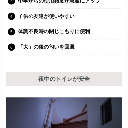
中学からの使用頻度が急激にアップ
子供の友達が使いやすい
体調不良時の閉じこもりに便利
「大」の後の匂いを回避
夜中のトイレが安全