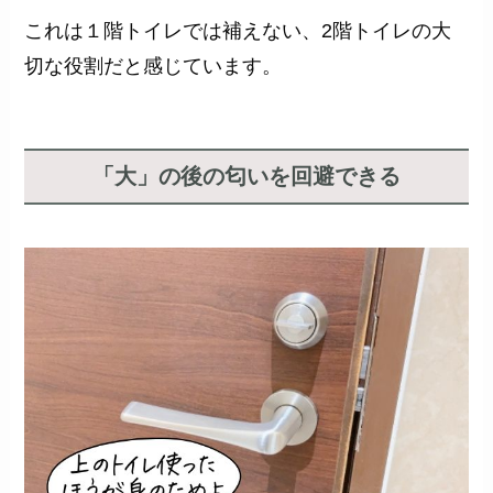
これは１階トイレでは補えない、2階トイレの大
切な役割だと感じています。
「大」の後の匂いを回避できる