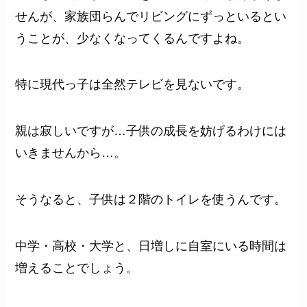
せんが、家族団らんでリビングにずっといるとい
うことが、少なくなってくるんですよね。
特に現代っ子は全然テレビを見ないです。
親は寂しいですが…子供の成長を妨げるわけには
いきませんから…。
そうなると、子供は２階のトイレを使うんです。
中学・高校・大学と、日増しに自室にいる時間は
増えることでしょう。