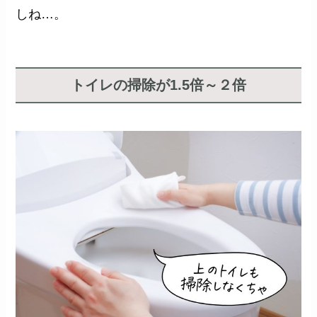
しね…。
トイレの掃除が1.5倍～２倍