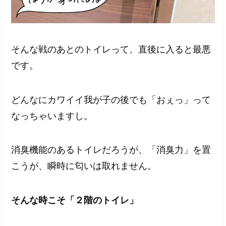
そんな戦のあとのトイレって、直後に入ると最悪
です。
どんなにカワイイ我が子の後でも「おぇっ」って
なっちゃいますし。
消臭機能のあるトイレだろうが、「消臭力」を置
こうが、瞬時に匂いは取れません。
そんな時こそ「２階のトイレ」