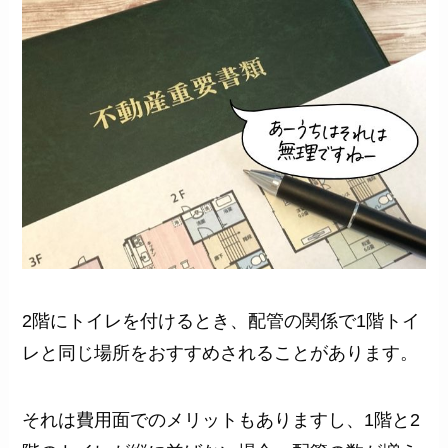
2階にトイレを付けるとき、配管の関係で1階トイ
レと同じ場所をおすすめされることがあります。
それは費用面でのメリットもありますし、1階と2