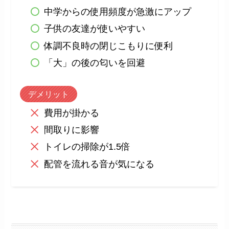
中学からの使用頻度が急激にアップ
子供の友達が使いやすい
体調不良時の閉じこもりに便利
「大」の後の匂いを回避
デメリット
費用が掛かる
間取りに影響
トイレの掃除が1.5倍
配管を流れる音が気になる