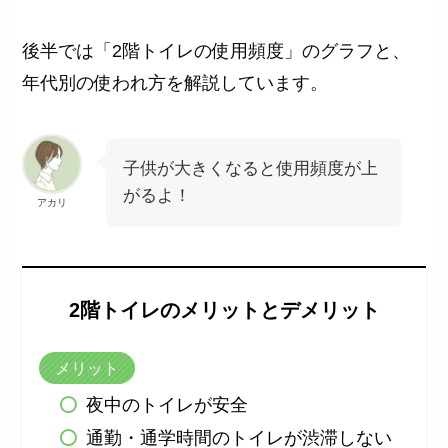
後半では「2階トイレの使用頻度」のグラフと、
年代別の使われ方を解説しています。
子供が大きくなると使用頻度が上
がるよ！
アカリ
2階トイレのメリットとデメリット
メリット
夜中のトイレが安全
通勤・通学時間のトイレが渋滞しない