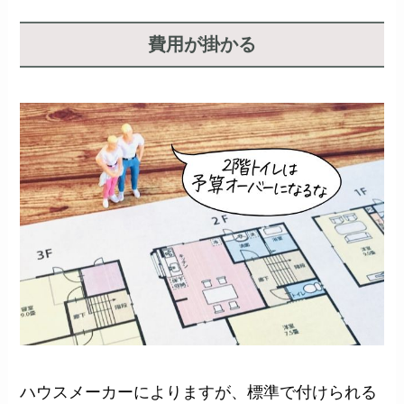
費用が掛かる
ハウスメーカーによりますが、標準で付けられる