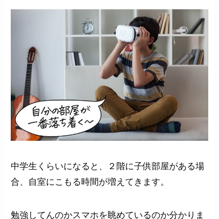
中学生くらいになると、２階に子供部屋がある場
合、自室にこもる時間が増えてきます。
勉強してんのかスマホを眺めているのか分かりま