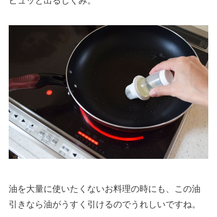
ピュッと出るしくみ。
油を大量に使いたくないお料理の時にも、この油
引きなら油がうすく引けるのでうれしいですね。