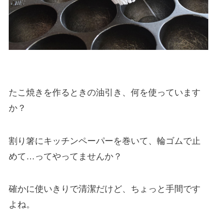
たこ焼きを作るときの油引き、何を使っています
か？
割り箸にキッチンペーパーを巻いて、輪ゴムで止
めて…ってやってませんか？
確かに使いきりで清潔だけど、ちょっと手間です
よね。