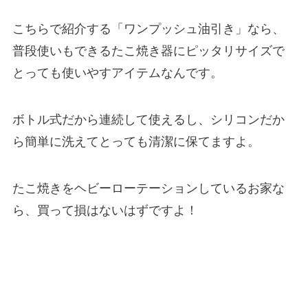
こちらで紹介する「ワンプッシュ油引き」なら、
普段使いもできるたこ焼き器にピッタリサイズで
とっても使いやすアイテムなんです。
ボトル式だから連続して使えるし、シリコンだか
ら簡単に洗えてとっても清潔に保てますよ。
たこ焼きをヘビーローテーションしているお家な
ら、買って損はないはずですよ！