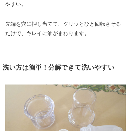
やすい。
先端を穴に押し当てて、グリッとひと回転させる
だけで、キレイに油がまわります。
洗い方は簡単！分解できて洗いやすい