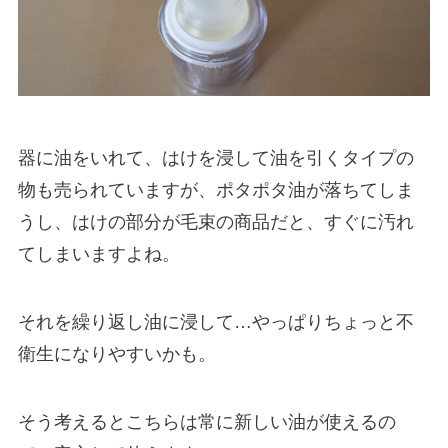
器に油をいれて、はけを浸して油を引くタイプの
物も売られていますが、ポタポタ油が落ちてしま
うし、はけの部分が毛束の商品だと、すぐに汚れ
てしまいますよね。
それを繰り返し油に浸して…やっぱりちょっと不
衛生になりやすいかも。
そう考えるとこちらは常に新しい油が使えるの