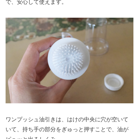
で、安心して使えます。
ワンプッシュ油引きは、はけの中央に穴が空いて
いて、持ち手の部分をぎゅっと押すことで、油が