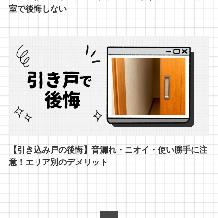
室で後悔しない
【引き込み戸の後悔】音漏れ・ニオイ・使い勝手に注
意！エリア別のデメリット