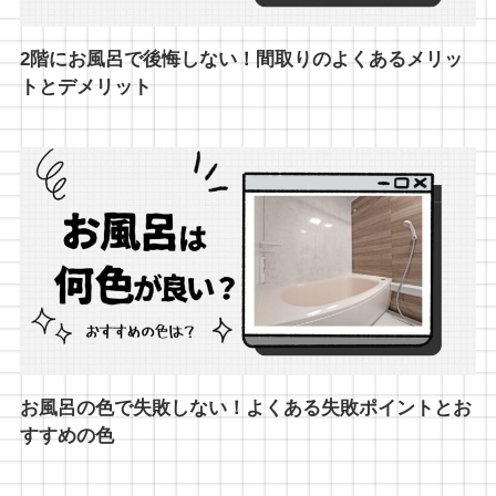
2階にお風呂で後悔しない！間取りのよくあるメリッ
トとデメリット
お風呂の色で失敗しない！よくある失敗ポイントとお
すすめの色