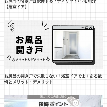
お風呂の引き戸は後悔する？デメリット7つを紹介
【浴室ドア】
お風呂の開き戸で失敗しない！浴室ドアでよくある後
悔とメリット・デメリット