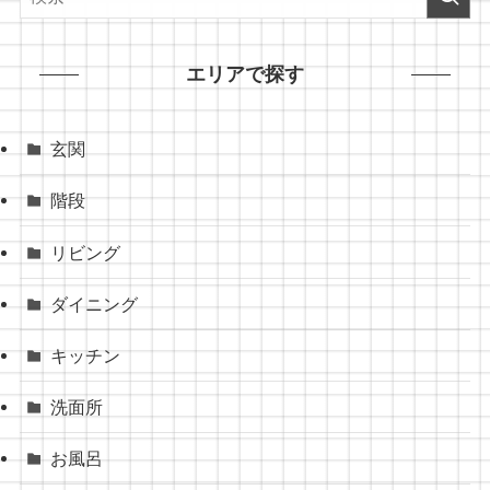
エリアで探す
玄関
階段
リビング
ダイニング
キッチン
洗面所
お風呂