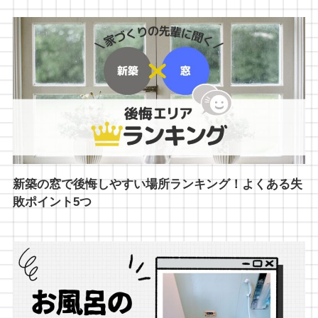
新築の窓で後悔しやすい場所ランキング！よくある失
敗ポイント5つ