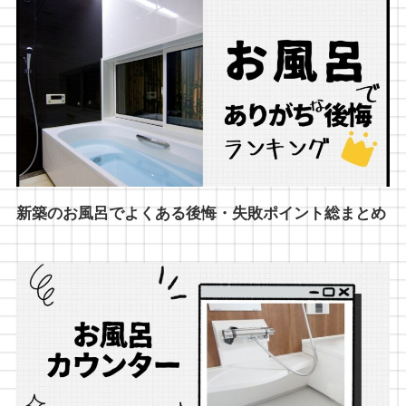
新築のお風呂でよくある後悔・失敗ポイント総まとめ