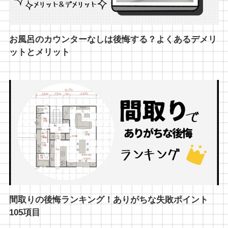
お風呂のカウンターなしは後悔する？よくあるデメリ
ットとメリット
間取りの後悔ランキング！ありがちな失敗ポイント
105項目