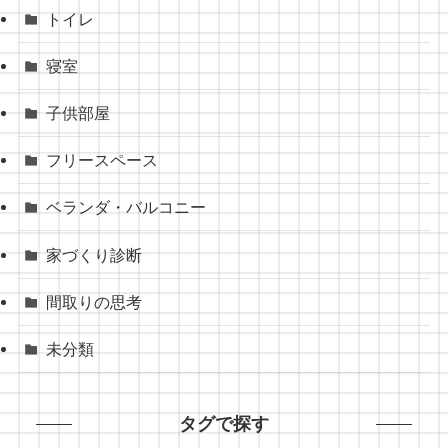
トイレ
寝室
子供部屋
フリースペース
ベランダ・バルコニー
家づくり診断
間取りの思考
未分類
タグで探す