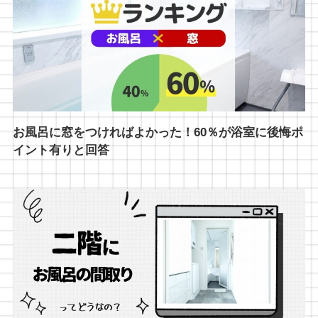
お風呂に窓をつければよかった！60％が浴室に後悔ポ
イント有りと回答