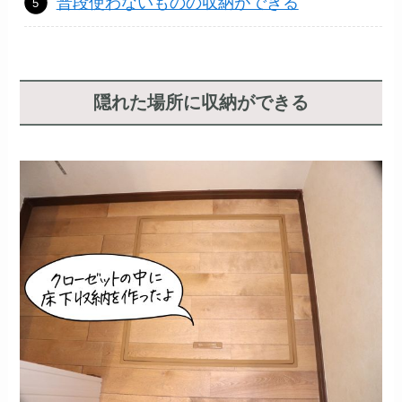
普段使わないものの収納ができる
隠れた場所に収納ができる