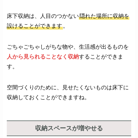
床下収納は、人目のつかない
隠れた場所に収納を
設けることができます
。
ごちゃごちゃしがちな物や、生活感が出るものを
人から見られることなく収納
することができま
す。
空間づくりのために、見せたくないものは床下に
収納しておくことができますね。
収納スペースが増やせる