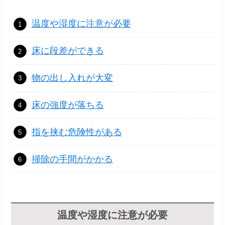
温度や湿度に注意が必要
床に段差ができる
物の出し入れが大変
床の強度が落ちる
指を挟む危険性がある
掃除の手間がかかる
温度や湿度に注意が必要