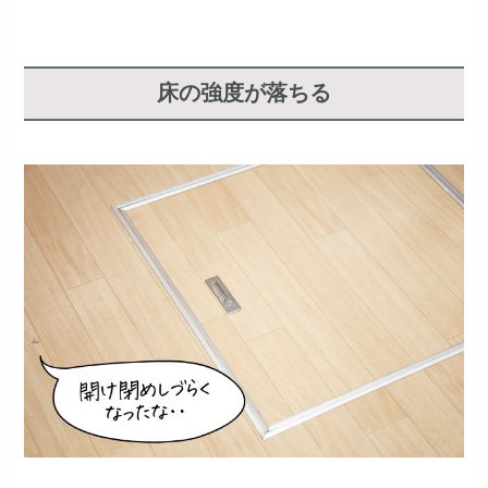
床の強度が落ちる