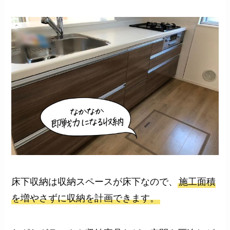
床下収納は収納スペースが床下なので、
施工面積
を増やさずに収納を計画できます。