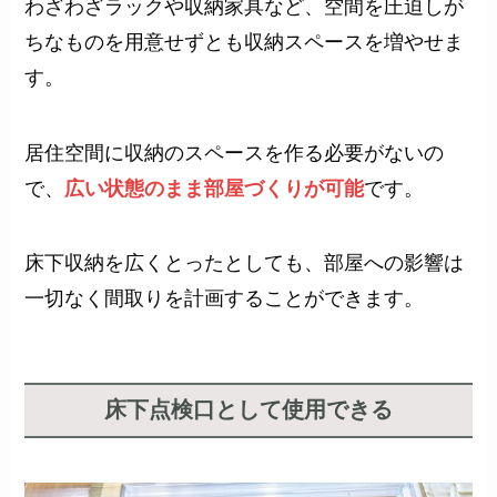
わざわざラックや収納家具など、空間を圧迫しが
ちなものを用意せずとも収納スペースを増やせま
す。
居住空間に収納のスペースを作る必要がないの
で、
広い状態のまま部屋づくりが可能
です。
床下収納を広くとったとしても、部屋への影響は
一切なく間取りを計画することができます。
床下点検口として使用できる