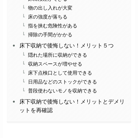
物の出し入れが大変
床の強度が落ちる
指を挟む危険性がある
掃除の手間がかかる
床下収納で後悔しない！メリット５つ
隠れた場所に収納ができる
収納スペースが増やせる
床下点検口として使用できる
日用品などのストックができる
普段使わないモノを収納できる
床下収納で後悔しない！メリットとデメリ
ットを再確認