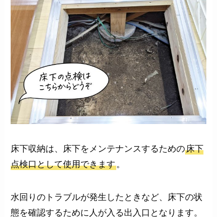
床下収納は、床下をメンテナンスするための
床下
点検口として使用できます
。
水回りのトラブルが発生したときなど、床下の状
態を確認するために人が入る出入口となります。