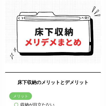
床下収納のメリットとデメリット
メリット
収納が目立たない