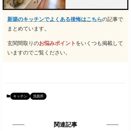
新築のキッチンでよくある後悔はこちら
の記事で
まとめています。
玄関間取りの
お悩みポイント
をいくつも掲載して
いますのでご覧ください。
キッチン
洗面所
関連記事