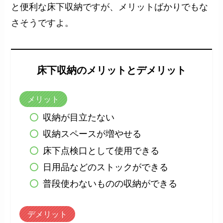
と便利な床下収納ですが、メリットばかりでもな
さそうですよ。
床下収納のメリットとデメリット
メリット
収納が目立たない
収納スペースが増やせる
床下点検口として使用できる
日用品などのストックができる
普段使わないものの収納ができる
デメリット