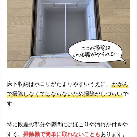
床下収納はホコリがたまりやすいうえに、
かがん
で掃除しなくてはならないため掃除がしづらい
で
す。
特に段差の部分や隙間にはほこりや汚れが付きや
すく、
掃除機で簡単に取れないことも
あります。