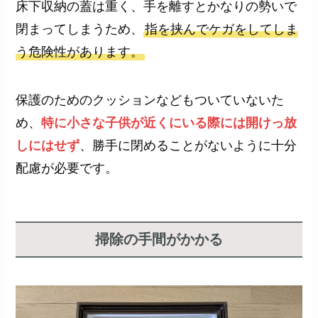
床下収納の蓋は重く、手を離すとかなりの勢いで
閉まってしまうため、
指を挟んでケガをしてしま
う危険性があります。
保護のためのクッションなどもついていないた
め、
特に小さな子供が近くにいる際には開けっ放
しにはせず
、勝手に閉めることがないように十分
配慮が必要です。
掃除の手間がかかる