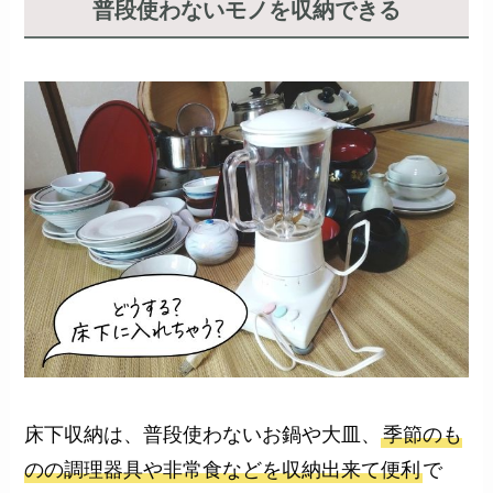
普段使わないモノを収納できる
床下収納は、普段使わないお鍋や大皿、
季節のも
のの調理器具や非常食などを収納出来て便利
で