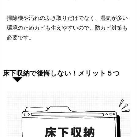
掃除機や汚れのふき取りだけでなく、湿気が多い
環境のためカビも生えやすいので、防カビ対策も
必要です。
床下収納で後悔しない！メリット５つ