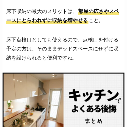
床下収納の最大のメリットは、
部屋の広さやスペ
ースにとらわれずに収納を増やせる
こと。
床下点検口としても使えるので、点検口を付ける
予定の方は、そのままデッドスペースにせずに収
納を設けられると便利ですね。