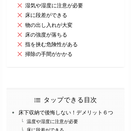
湿気や湿度に注意が必要
床に段差ができる
物の出し入れが大変
床の強度が落ちる
指を挟む危険性がある
掃除の手間がかかる
タップできる目次
床下収納で後悔しない！デメリット６つ
温度や湿度に注意が必要
床に段差ができる