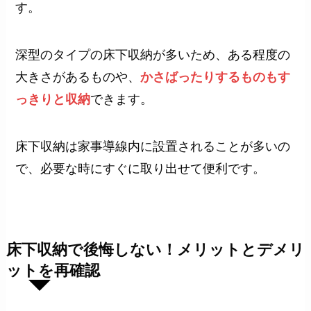
す。
深型のタイプの床下収納が多いため、ある程度の
大きさがあるものや、
かさばったりするものもす
っきりと収納
できます。
床下収納は家事導線内に設置されることが多いの
で、必要な時にすぐに取り出せて便利です。
床下収納で後悔しない！メリットとデメリ
ットを再確認