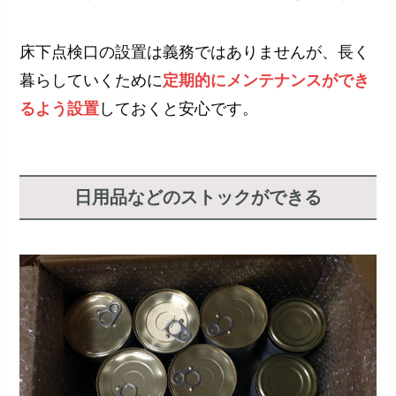
床下点検口の設置は義務ではありませんが、長く
暮らしていくために
定期的にメンテナンスができ
るよう設置
しておくと安心です。
日用品などのストックができる