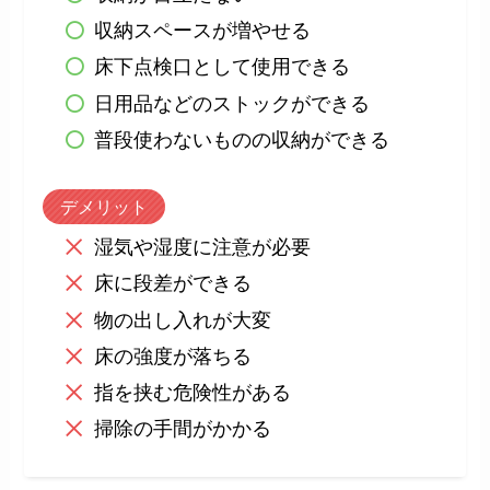
収納スペースが増やせる
床下点検口として使用できる
日用品などのストックができる
普段使わないものの収納ができる
デメリット
湿気や湿度に注意が必要
床に段差ができる
物の出し入れが大変
床の強度が落ちる
指を挟む危険性がある
掃除の手間がかかる