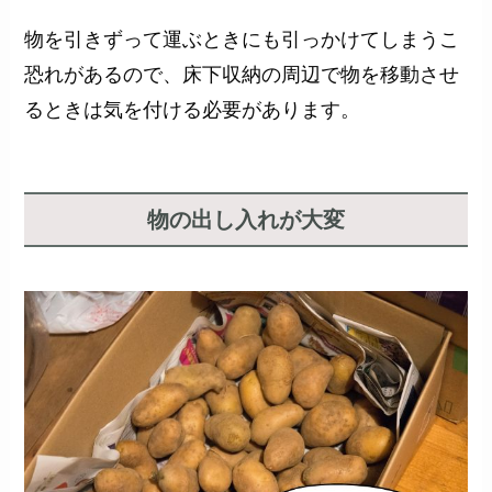
物を引きずって運ぶときにも引っかけてしまうこ
恐れがあるので、床下収納の周辺で物を移動させ
るときは気を付ける必要があります。
物の出し入れが大変