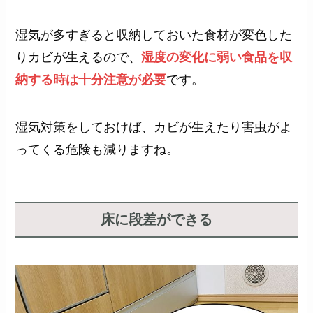
湿気が多すぎると収納しておいた食材が変色した
りカビが生えるので、
湿度の変化に弱い食品を収
納する時は十分注意が必要
です。
湿気対策をしておけば、カビが生えたり害虫がよ
ってくる危険も減りますね。
床に段差ができる