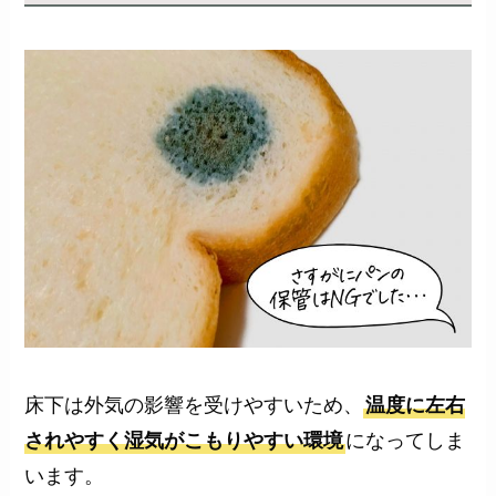
床下は外気の影響を受けやすいため、
温度に左右
されやすく湿気がこもりやすい環境
になってしま
います。