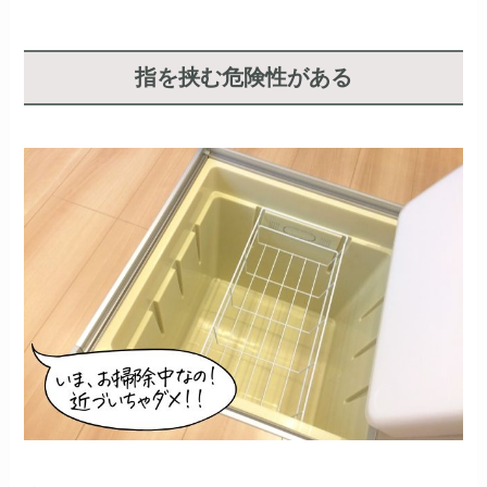
指を挟む危険性がある