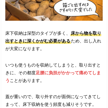
床下収納は深型のタイプが多く、
床から物を取り
出すときに深くかがむ必要がある
ため、出し入れ
が大変になります。
いつも使うものを収納してしまうと、取り出すと
きに、その都度
足腰に負担がかかって痛めてしま
う
ことがあります。
蓋が重いので、取り外すのが面倒になってきてし
まって、床下収納を使う頻度も減りそうです。