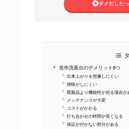
ダ
メだした
造作洗面台のデメリット8つ
出来上がりを想像しにくい
掃除がしにくい
既製品より機能性が劣る場合が
メンテナンスが大変
コストがかかる
打ち合わせの時間が長くなる
保証が付かない部分がある