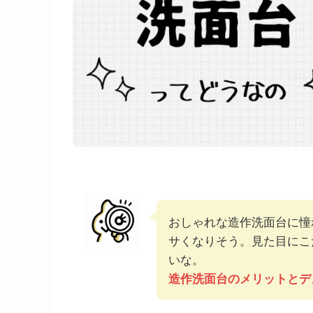
おしゃれな造作洗面台に憧
サくなりそう。見た目にこ
いな。
造作洗面台のメリットとデ