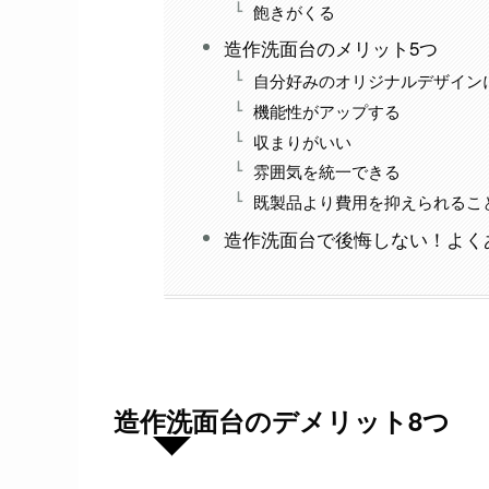
飽きがくる
造作洗面台のメリット5つ
自分好みのオリジナルデザイン
機能性がアップする
収まりがいい
雰囲気を統一できる
既製品より費用を抑えられるこ
造作洗面台で後悔しない！よく
造作洗面台のデメリット8つ