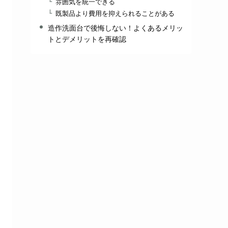
雰囲気を統一できる
既製品より費用を抑えられることがある
造作洗面台で後悔しない！よくあるメリッ
トとデメリットを再確認