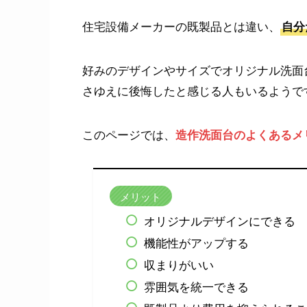
住宅設備メーカーの既製品とは違い、
自分
好みのデザインやサイズでオリジナル洗面
さゆえに後悔したと感じる人もいるようで
このページでは、
造作洗面台のよくあるメ
メリット
オリジナルデザインにできる
機能性がアップする
収まりがいい
雰囲気を統一できる