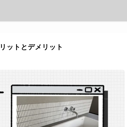
メリットとデメリット