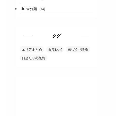
未分類
(14)
タグ
エリアまとめ
タラレバ
家づくり診断
日当たりの後悔