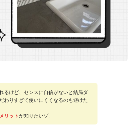
れるけど、センスに自信がないと結局ダ
だわりすぎて使いにくくなるのも避けた
が知りたいゾ。
メリット