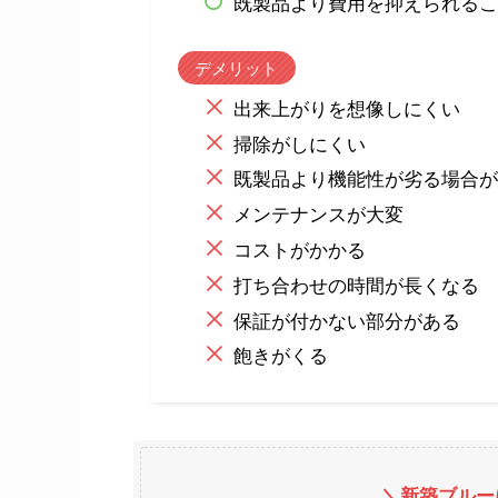
既製品より費用を抑えられるこ
デメリット
出来上がりを想像しにくい
掃除がしにくい
既製品より機能性が劣る場合が
メンテナンスが大変
コストがかかる
打ち合わせの時間が長くなる
保証が付かない部分がある
飽きがくる
＼新築ブルー