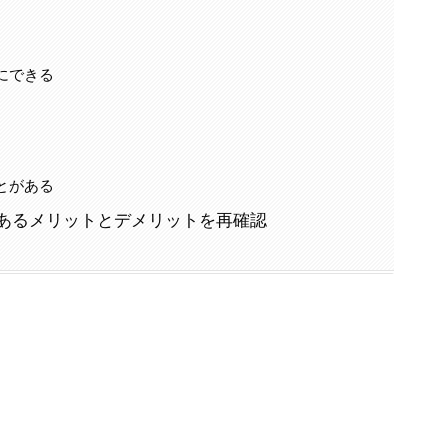
にできる
とがある
あるメリットとデメリットを再確認