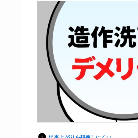
出来上がりを想像しにくい