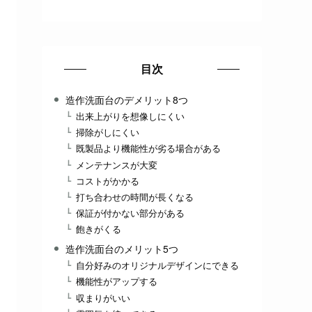
目次
造作洗面台のデメリット8つ
出来上がりを想像しにくい
掃除がしにくい
既製品より機能性が劣る場合がある
メンテナンスが大変
コストがかかる
打ち合わせの時間が長くなる
保証が付かない部分がある
飽きがくる
造作洗面台のメリット5つ
自分好みのオリジナルデザインにできる
機能性がアップする
収まりがいい