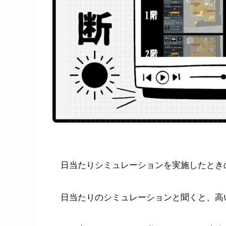
日当たりシミュレーションを実施したとき
日当たりのシミュレーションと聞くと、高