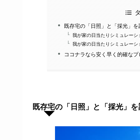
既存宅の「日照」と「採光」を
我が家の日当たりシミュレーシ
我が家の日当たりシミュレーシ
ココナラなら安く早く的確なプ
既存宅の「日照」と「採光」を