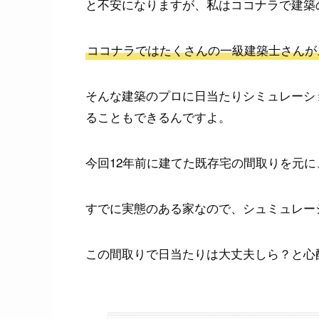
と不安になりますが、私はココナラで建築
ココナラではたくさんの一級建築士さんが
そんな建築のプロに日当たりシミュレーシ
ることもできるんですよ。
今回12年前に建てた既存宅の間取りを元
すでに実態のある家なので、シュミュレー
この間取りで日当たりは大丈夫しら？と心