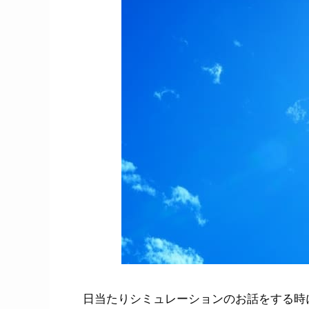
日当たりシミュレーションのお話をする時