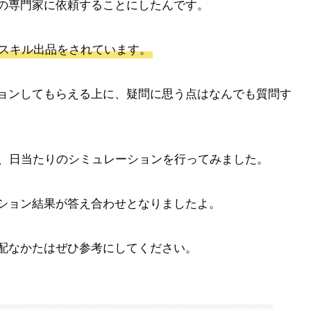
の専門家に依頼することにしたんです。
スキル出品をされています。
ョンしてもらえる上に、疑問に思う点はなんでも質問す
に、日当たりのシミュレーションを行ってみました。
ション結果が答え合わせとなりましたよ。
配なかたはぜひ参考にしてください。