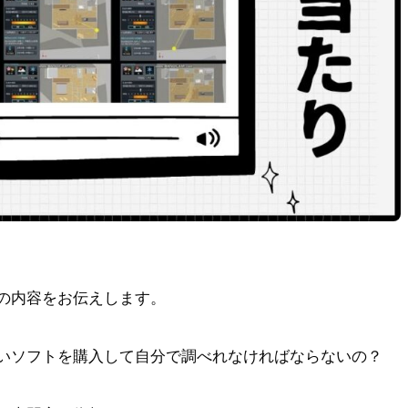
の内容をお伝えします。
いソフトを購入して自分で調べれなければならないの？