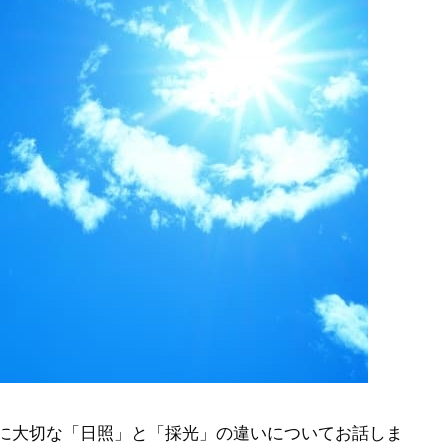
に大切な「日照」と「採光」の違いについてお話しま