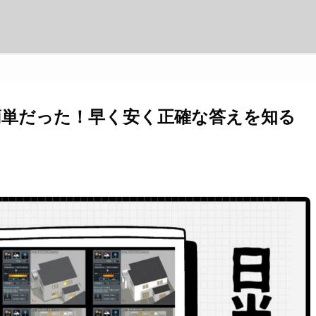
簡単だった！早く安く正確な答えを知る