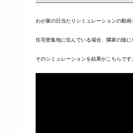
わが家の日当たりシミュレーションの動画
住宅密集地に住んでいる場合、隣家の陰に
そのシミュレーションを結果がこちらです