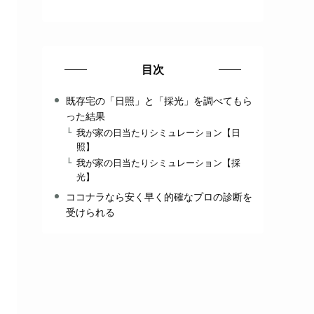
目次
既存宅の「日照」と「採光」を調べてもら
った結果
我が家の日当たりシミュレーション【日
照】
我が家の日当たりシミュレーション【採
光】
ココナラなら安く早く的確なプロの診断を
受けられる