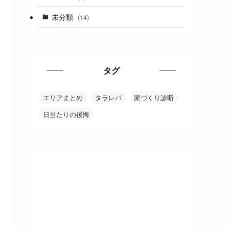
未分類
(14)
タグ
エリアまとめ
タラレバ
家づくり診断
日当たりの後悔