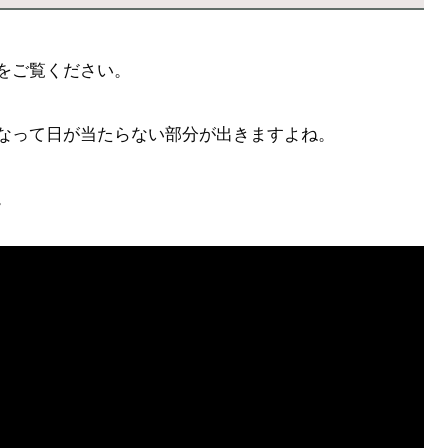
をご覧ください。
なって日が当たらない部分が出きますよね。
。