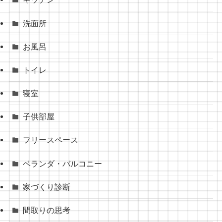
洗面所
お風呂
トイレ
寝室
子供部屋
フリースペース
ベランダ・バルコニー
家づくり診断
間取りの思考