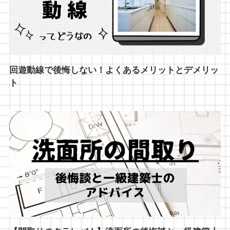
回遊動線で後悔しない！よくあるメリットとデメリッ
ト