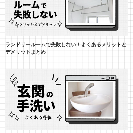
ランドリールームで失敗しない！よくあるメリットと
デメリットまとめ