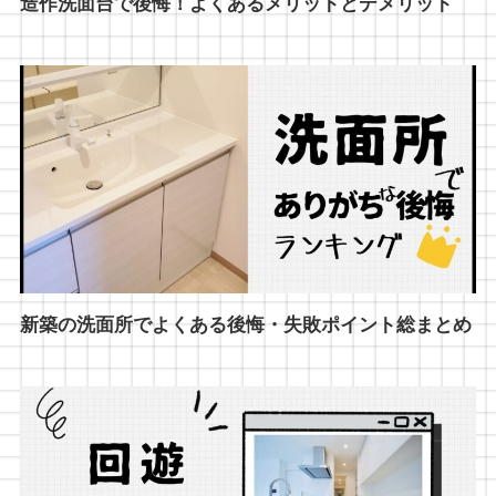
造作洗面台で後悔！よくあるメリットとデメリット
新築の洗面所でよくある後悔・失敗ポイント総まとめ