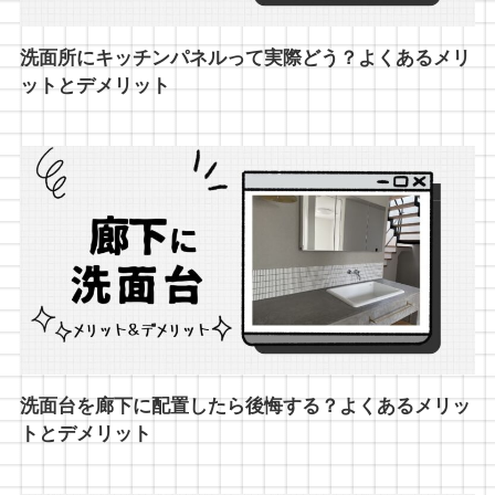
洗面所にキッチンパネルって実際どう？よくあるメリ
ットとデメリット
洗面台を廊下に配置したら後悔する？よくあるメリッ
トとデメリット