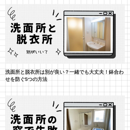
洗面所と脱衣所は別が良い？一緒でも大丈夫！鉢合わ
せを防ぐ5つの方法