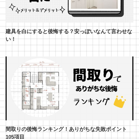
建具を白にすると後悔する？安っぽいなんて言わせな
い！
間取りの後悔ランキング！ありがちな失敗ポイント
105項目