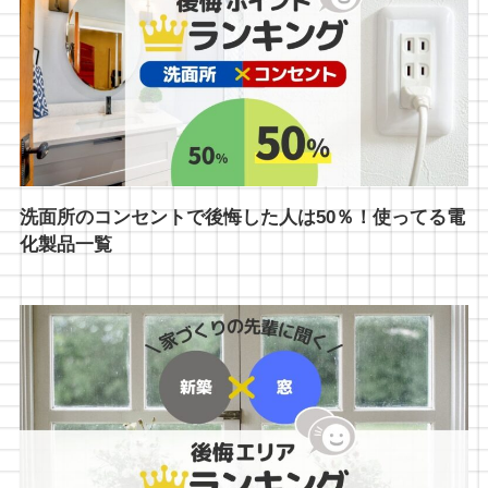
洗面所のコンセントで後悔した人は50％！使ってる電
化製品一覧