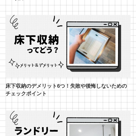
床下収納のデメリット6つ！失敗や後悔しないための
チェックポイント