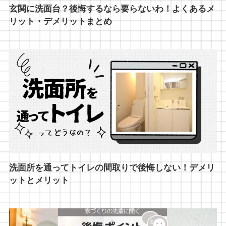
玄関に洗面台？後悔するなら要らないわ！よくあるメ
リット・デメリットまとめ
洗面所を通ってトイレの間取りで後悔しない！デメリ
ットとメリット