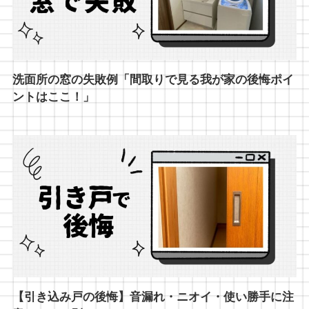
洗面所の窓の失敗例「間取りで見る我が家の後悔ポイ
ントはここ！」
【引き込み戸の後悔】音漏れ・ニオイ・使い勝手に注