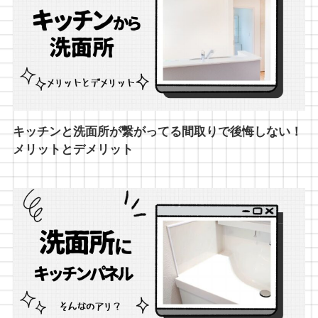
キッチンと洗面所が繋がってる間取りで後悔しない！
メリットとデメリット