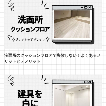
洗面所のクッションフロアで失敗しない！よくあるメ
リットとデメリット