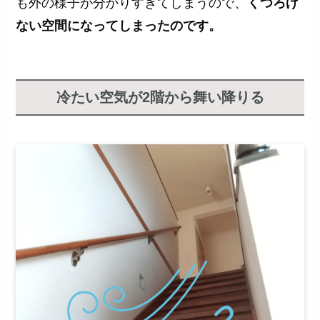
も外の様子が分かりすぎてしまうので、
くつろげ
ない空間になってしまったのです。
冷たい空気が2階から舞い降りる