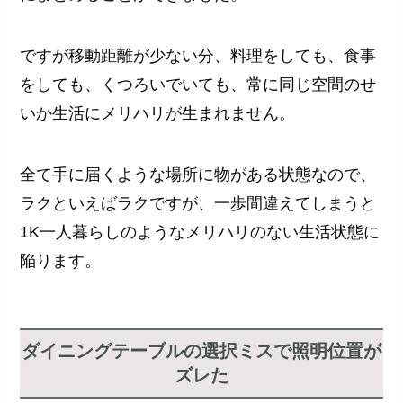
ですが移動距離が少ない分、料理をしても、食事
をしても、くつろいでいても、常に同じ空間のせ
いか生活にメリハリが生まれません。
全て手に届くような場所に物がある状態なので、
ラクといえばラクですが、一歩間違えてしまうと
1K一人暮らしのようなメリハリのない生活状態に
陥ります。
ダイニングテーブルの選択ミスで照明位置が
ズレた