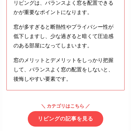
リビングは、バランスよく窓を配置できる
かが重要なポイントになります。
窓が多すぎると断熱性やプライバシー性が
低下しますし、少な過ぎると暗くて圧迫感
のある部屋になってしまいます。
窓のメリットとデメリットをしっかり把握
して、バランスよく窓の配置をしないと、
後悔しやすい要素です。
＼
カテゴリはこちら
／
リビング
の記事を見る