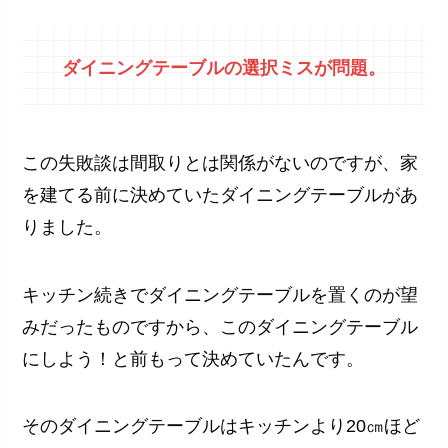
ダイニングテーブルの選択ミスが問題。
この失敗談は間取りとは関係がないのですが、家
を建てる前に決めていたダイニングテーブルがあ
りました。
キッチン続きでダイニングテーブルを置くのが望
みだったものですから、このダイニングテーブル
にしよう！と前もって決めていたんです。
そのダイニングテーブルはキッチンより20㎝ほど