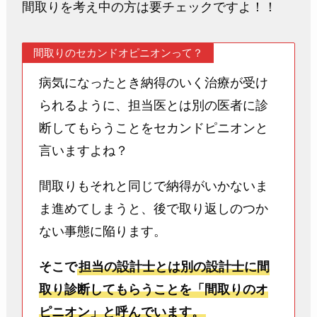
間取りを考え中の方は要チェックですよ！！
間取りのセカンドオピニオンって？
病気になったとき納得のいく治療が受け
られるように、担当医とは別の医者に診
断してもらうことをセカンドピニオンと
言いますよね？
間取りもそれと同じで納得がいかないま
ま進めてしまうと、後で取り返しのつか
ない事態に陥ります。
そこで
担当の設計士とは別の設計士に間
取り診断してもらうことを「間取りのオ
ピニオン」と呼んでいます。