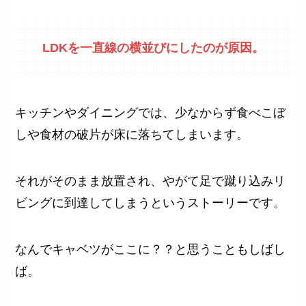
LDKを一直線の横並びにしたのが原因。
キッチンやダイニングでは、少なからず食べこぼ
しや食材の破片が床に落ちてしまいます。
それがそのまま放置され、やがて足で蹴り込みリ
ビングに到達してしまうというストーリーです。
なんでキャベツがここに？？と思うこともしばし
ば。