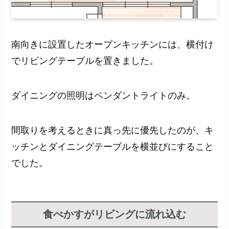
南向きに設置したオープンキッチンには、横付け
でリビングテーブルを置きました。
ダイニングの照明はペンダントライトのみ。
間取りを考えるときに真っ先に優先したのが、キ
ッチンとダイニングテーブルを横並びにすること
でした。
食べかすがリビングに流れ込む