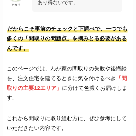
あり得ないです。
アカリ
だからこそ事前のチェックと下調べで、一つでも
多くの「間取りの問題点」を摘みとる必要がある
んです。
このページでは、わが家の間取りの失敗や後悔談
を、注文住宅を建てるときに気を付けるべき
「間
取りの主要12エリア」
に分けて色濃くお届けしま
す。
これから間取りに取り組む方に、ぜひ参考にして
いただきたい内容です。