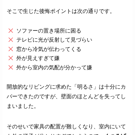
そこで生じた後悔ポイントは次の通りです。
ソファーの置き場所に困る
テレビに光が反射して見づらい
窓から冷気が伝わってくる
外が見えすぎて嫌
外から室内の気配が分かって嫌
開放的なリビングに求めた「明るさ」は十分にカ
バーできたのですが、壁面のほとんどを失ってし
まいました。
そのせいで家具の配置が難しくなり、室内にいて