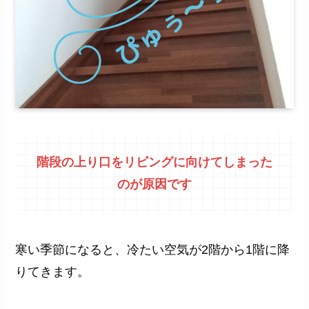
階段の上り口をリビングに向けてしまった
のが原因です
寒い季節になると、冷たい空気が2階から1階に降
りてきます。