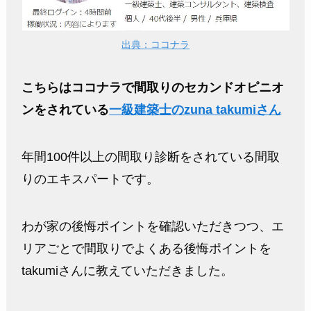
出典：ココナラ
こちらはココナラで間取りのセカンドオピニオ
ンをされている
一級建築士のzuna takumiさん
年間100件以上の間取り診断をされている間取
りのエキスパートです。
わが家の後悔ポイントを確認いただきつつ、エ
リアごとで間取りでよくある後悔ポイントを
takumiさんに教えていただきました。