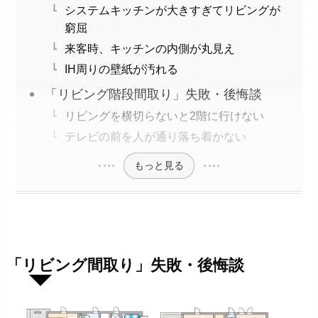
システムキッチンが大きすぎてリビングが
窮屈
来客時、キッチンの内側が丸見え
IH周りの壁紙が汚れる
「リビング階段間取り」失敗・後悔談
リビングを横切らないと2階に行けない
テレビの前を人が通り落ち着かない
もっと見る
「リビング間取り」失敗・後悔談