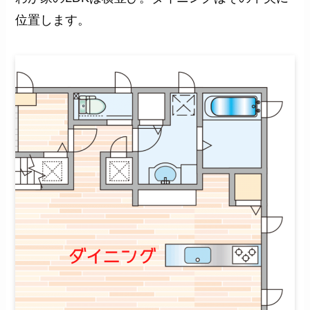
位置します。