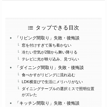
タップできる目次
「リビング間取り」失敗・後悔談
窓を付けすぎて落ち着かない
冷たい空気が2階から舞い降りる
テレビに光が映り込み、見づらい
「ダイニング間取り」失敗・後悔談
食べかすがリビングに流れ込む
LDK横並びで生活にメリハリがない
ダイニングテーブルの選択ミスで照明位置
がズレた
「キッチン間取り」失敗・後悔談