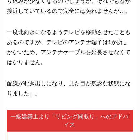
り込みが少なくなるのでしょうが、それでも窓が
接近していているので完全には免れませんが…。
一度北向きになるようテレビを移動させたことも
あるのですが、テレビのアンテナ端子は1か所し
かないため、アンテナケーブルを延長させなくて
はなりません。
配線がむき出しになり、見た目が残念な状態にな
りました…。
一級建築士より「リビング間取り」へのアドバ
イス