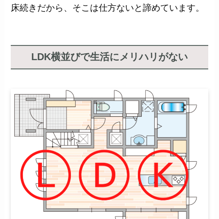
床続きだから、そこは仕方ないと諦めています。
LDK横並びで生活にメリハリがない