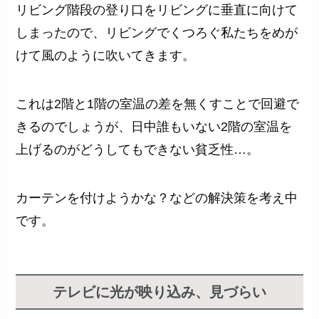
リビング階段の登り口をリビングに垂直に向けて
しまったので、リビングでくつろぐ私たちをめが
けて風のように吹いてきます。
これは2階と1階の室温の差を無くすことで回避で
きるのでしょうが、日中誰もいない2階の室温を
上げるのがどうしてもできない貧乏性…。
カーテンを付けようかな？などの解決策を考え中
です。
テレビに光が映り込み、見づらい