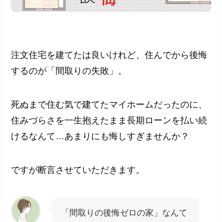
注文住宅を建てたは良いけれど、住んでから後悔
するのが「間取りの失敗」。
死ぬまで住む気で建てたマイホームだったのに、
住みづらさを一生抱えたまま長期ローンを払い続
けるなんて…あまりにも悔しすぎませんか？
ですが断言させていただきます。
「間取りの後悔ゼロの家」なんて