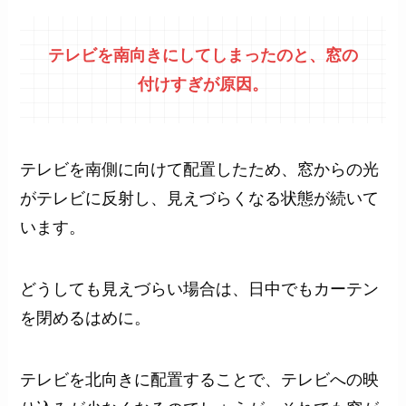
テレビを南向きにしてしまったのと、窓の
付けすぎが原因。
テレビを南側に向けて配置したため、窓からの光
がテレビに反射し、見えづらくなる状態が続いて
います。
どうしても見えづらい場合は、日中でもカーテン
を閉めるはめに。
テレビを北向きに配置することで、テレビへの映