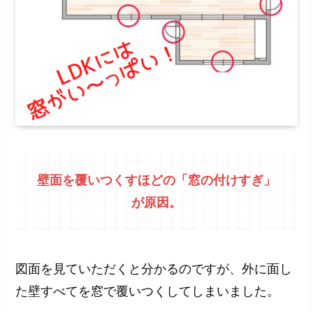
壁面を覆いつくすほどの「窓の付けすぎ」
が原因。
図面を見ていただくと分かるのですが、外に面し
た壁すべてを窓で覆いつくしてしまいました。