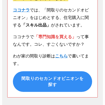
ココナラ
では、「間取りのセカンドオピ
ニオン」をはじめとする、住宅購入に関
する
「スキル出品」
がされています。
ココナラで
「専門知識を買える」
って事
なんです。コレ、すごくないですか？
わが家の間取り診断は
こちら
で書いてま
す。
間取りのセカンドオピニオンを
探す