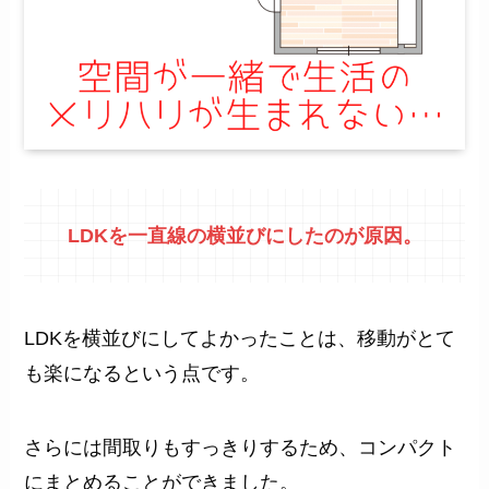
LDKを一直線の横並びにしたのが原因。
LDKを横並びにしてよかったことは、移動がとて
も楽になるという点です。
さらには間取りもすっきりするため、コンパクト
にまとめることができました。