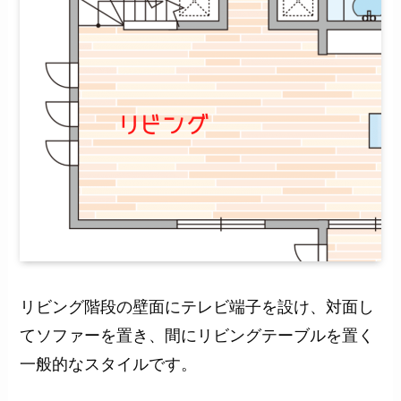
リビング階段の壁面にテレビ端子を設け、対面し
てソファーを置き、間にリビングテーブルを置く
一般的なスタイルです。