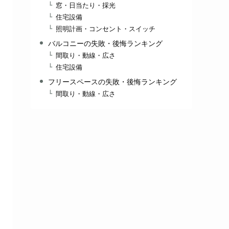
窓・日当たり・採光
住宅設備
照明計画・コンセント・スイッチ
バルコニーの失敗・後悔ランキング
間取り・動線・広さ
住宅設備
フリースペースの失敗・後悔ランキング
間取り・動線・広さ