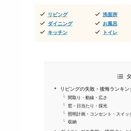
リビング
洗面所
ダイニング
お風呂
キッチン
トイレ
リビングの失敗・後悔ランキン
間取り・動線・広さ
窓・日当たり・採光
照明計画・コンセント・スイッ
収納