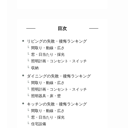
目次
リビングの失敗・後悔ランキング
間取り・動線・広さ
窓・日当たり・採光
照明計画・コンセント・スイッチ
収納
ダイニングの失敗・後悔ランキング
間取り・動線・広さ
照明計画・コンセント・スイッチ
照明器具・床・壁
キッチンの失敗・後悔ランキング
間取り・動線・広さ
窓・日当たり・採光
住宅設備