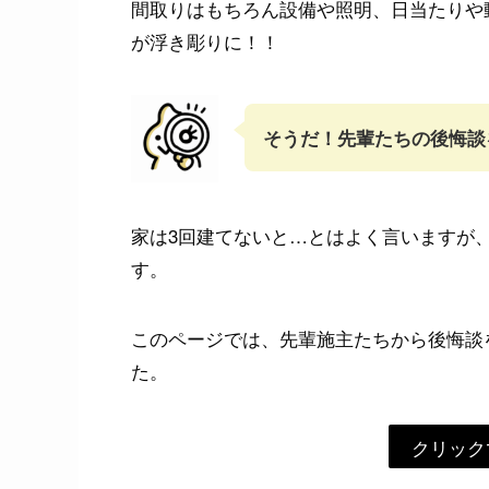
間取りはもちろん設備や照明、日当たりや
が浮き彫りに！！
そうだ！先輩たちの後悔談
家は3回建てないと…とはよく言いますが
す。
このページでは、先輩施主たちから後悔談
た。
クリック