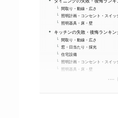
ダイニングの失敗・後悔ランキ
間取り・動線・広さ
照明計画・コンセント・スイッ
照明器具・床・壁
キッチンの失敗・後悔ランキン
間取り・動線・広さ
窓・日当たり・採光
住宅設備
照明計画・コンセント・スイッ
照明器具・床・壁