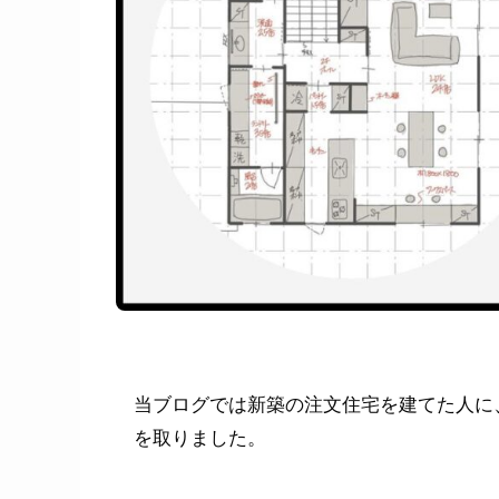
当ブログでは新築の注文住宅を建てた人に
を取りました。