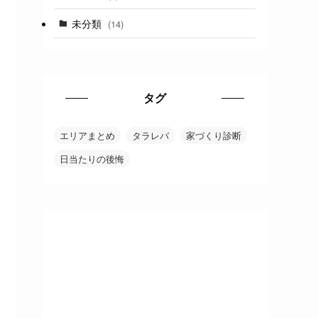
未分類
(14)
タグ
エリアまとめ
タラレバ
家づくり診断
日当たりの後悔