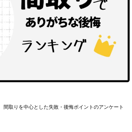
、間取りを中心とした失敗・後悔ポイントのアンケート