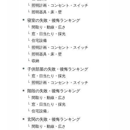
照明計画・コンセント・スイッチ
照明器具・床・壁
寝室の失敗・後悔ランキング
間取り・動線・広さ
窓・日当たり・採光
住宅設備
照明計画・コンセント・スイッチ
照明器具・床・壁
収納
子供部屋の失敗・後悔ランキング
窓・日当たり・採光
照明計画・コンセント・スイッチ
階段の失敗・後悔ランキング
間取り・動線・広さ
窓・日当たり・採光
住宅設備」
玄関の失敗・後悔ランキング
間取り・動線・広さ