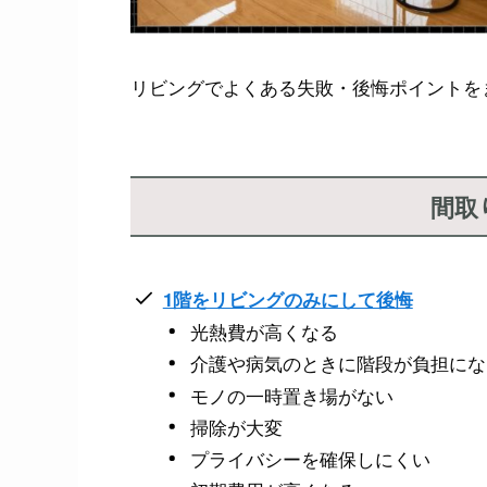
リビングでよくある失敗・後悔ポイントを
間取
1階をリビングのみにして後悔
光熱費が高くなる
介護や病気のときに階段が負担にな
モノの一時置き場がない
掃除が大変
プライバシーを確保しにくい