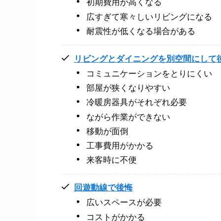
初期費用が高くなる
広すぎて寒々しいリビングになる
耐震性が低くなる場合がある
リビングとダイニングを別空間にして
コミュニケーションをとりにくい
部屋が狭くなりやすい
冷暖房器具がそれぞれ必要
ながら作業ができない
移動が面倒
工事費用がかかる
来客時に不便
回遊動線で後悔
広いスペースが必要
コストがかかる