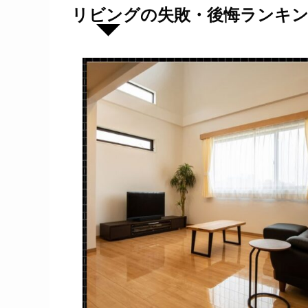
リビングの失敗・後悔ランキ