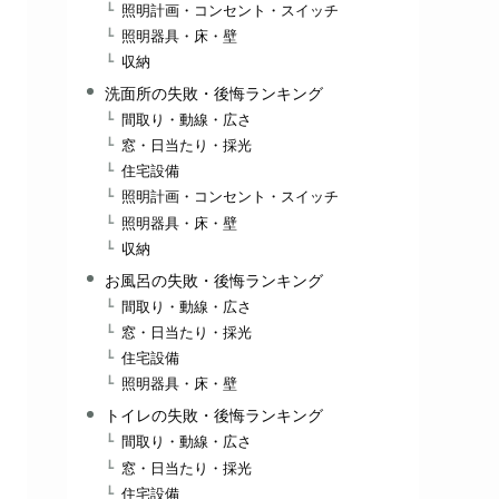
照明計画・コンセント・スイッチ
照明器具・床・壁
収納
洗面所の失敗・後悔ランキング
間取り・動線・広さ
窓・日当たり・採光
住宅設備
照明計画・コンセント・スイッチ
照明器具・床・壁
収納
お風呂の失敗・後悔ランキング
間取り・動線・広さ
窓・日当たり・採光
住宅設備
照明器具・床・壁
トイレの失敗・後悔ランキング
間取り・動線・広さ
窓・日当たり・採光
住宅設備